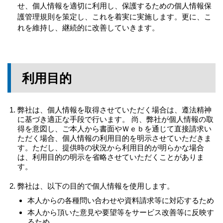
せ、個人情報を適切に利用し、保護するための個人情報保
護管理規則を策定し、これを着実に実施します。更に、こ
れを維持し、継続的に改善していきます。
利用目的
弊社は、個人情報を取得させていただく場合は、遵法精神
に基づき適正な手段で行います。 尚、弊社が個人情報の取
得を意図し、ご本人から書面やＷｅｂを通じて直接請求い
ただく場合、個人情報の利用目的を明示させていただきま
す。ただし、提供時の状況から利用目的が明らかな場合
は、利用目的の明示を省略させていただくことがありま
す。
弊社は、以下の目的で個人情報を使用します。
本人からの各種問い合わせや資料請求等に対応するため
本人から頂いた意見や要望等をサービス改善等に反映す
るため