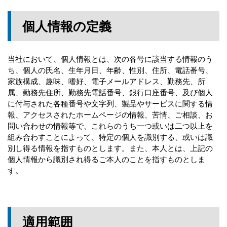
個人情報の定義
当社において、個人情報とは、次の各号に該当する情報のう
ち、個人の氏名、生年月日、年齢、性別、住所、電話番号、
家族構成、趣味、嗜好、電子メールアドレス、勤務先、所
属、勤務先住所、勤務先電話番号、銀行口座番号、及び個人
に付与された各種番号や文字列、製品やサービスに関する情
報、アクセスされたホームページの情報、苦情、ご相談、お
問い合わせの情報等で、これらのうち一つ或いは二つ以上を
組み合わすことによって、特定の個人を識別する、或いは識
別し得る情報を指すものとします。また、本人とは、上記の
個人情報から識別され得るご本人のことを指すものとしま
す。
適用範囲