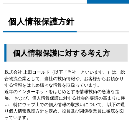
個人情報保護方針
個人情報保護に対する考え方
株式会社 上田コールド（以下「当社」といいます。）は、総
合物流企業として、当社の技術情報や、お客様からお預かり
する情報をはじめ様々な情報を取扱っています。
近年のインターネットをはじめとする情報技術の急速な進
展、 および、個人情報保護に対する社会的要請の高まりに伴
い、特にウェブ上での個人情報の取扱いについて、 以下の通
り個人情報保護方針を定め、役員及び関係従業員に徹底を図
っています。