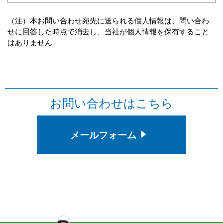
（注）本お問い合わせ宛先に送られる個人情報は、問い合わ
せに回答した時点で消去し、当社が個人情報を保有すること
はありません
お問い合わせはこちら
メールフォーム