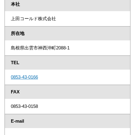
本社
上田コールド株式会社
所在地
島根県出雲市神西沖町2088-1
TEL
0853-43-0166
FAX
0853-43-0158
E-mail