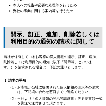
本人への報告や必要な処理等を行うため
弊社の事業に関する案内等を行うため
開示、訂正、追加、削除若しくは
利用目的の通知の請求に関して
当社が保有しているお客様の個人情報の開示、訂正、追加、
削除若しくは利用目的の通知（以下「開示等」といいま
す。）を請求される場合は、下記の通りとします。
請求の手順
お客様が当社に提供された個人情報の開示等の請求
は、下記問い合わせ窓口までご連絡ください。
当社より「個人情報の開示等請求書」等必要書類一式
を郵送で送付させて頂きます。