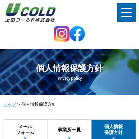
個人情報保護方針
Privacy policy
トップ
個人情報保護方針
メール
個人情報
事業所一覧
フォーム
保護方針