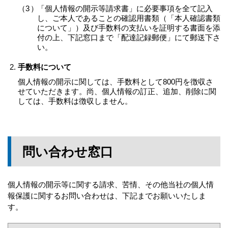
「個人情報の開示等請求書」に必要事項を全て記入
し、ご本人であることの確認用書類（「本人確認書類
について」）及び手数料の支払いを証明する書面を添
付の上、下記窓口まで「配達記録郵便」にて郵送下さ
い。
手数料について
個人情報の開示に関しては、手数料として800円を徴収さ
せていただきます。尚、個人情報の訂正、追加、削除に関
しては、手数料は徴収しません。
問い合わせ窓口
個人情報の開示等に関する請求、苦情、その他当社の個人情
報保護に関するお問い合わせは、下記までお願いいたしま
す。