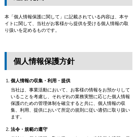
本「個人情報保護に関して」に記載されている内容は、本サ
イトに関して、当社がお客様から提供を受ける個人情報の取
り扱いを定めるものです。
個人情報保護方針
個人情報の収集・利用・提供
当社は、事業活動において、お客様の情報をお預かりして
いることを考慮し、それぞれの業務実態に応じた個人情報
保護のための管理体制を確立すると共に、個人情報の収
集、利用、提供において所定の規則に従い適切に取り扱い
ます。
法令・規範の遵守