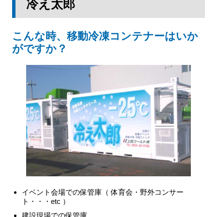
冷え太郎
こんな時、移動冷凍コンテナーはいか
がですか？
イベント会場での保管庫（ 体育会・野外コンサー
ト・・・etc ）
建設現場での保管庫