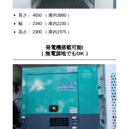
長さ： 4650 （ 庫内3880 ）
幅 ： 2340 （ 庫内2230 ）
高さ： 2300 （ 庫内1975 ）
発電機搭載可能!
（ 無電源地でもOK ）