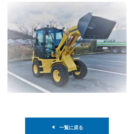
一覧に戻る