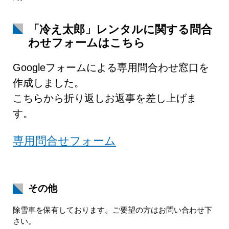
「冷え太郎」レンタルに関する問合
わせフォームはこちら
Googleフォームによる専用問合わせ窓口を
作成しました。
こちらから折り返しお返事を差し上げま
す。
専用問合せフォーム
その他
除雪車を保有しております。ご要望の方はお問い合わせ下
さい。