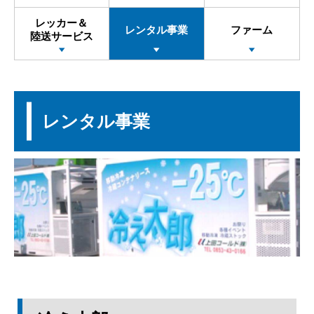
レッカー＆
レンタル事業
ファーム
陸送サービス
レンタル事業