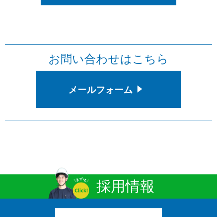
お問い合わせはこちら
メールフォーム
採用情報