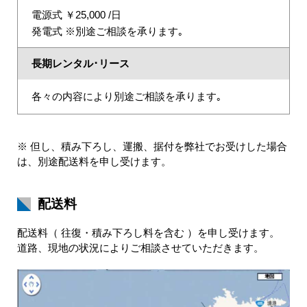
電源式 ￥25,000 /日
発電式 ※別途ご相談を承ります｡
長期レンタル･リース
各々の内容により別途ご相談を承ります｡
※ 但し、積み下ろし、運搬、据付を弊社でお受けした場合
は、別途配送料を申し受けます。
配送料
配送料（ 往復・積み下ろし料を含む ）を申し受けます。
道路、現地の状況によりご相談させていただきます。